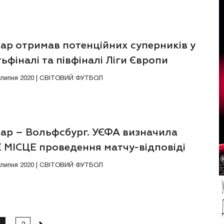
ар отримав потенційних суперників у
ьфіналі та півфіналі Ліги Європи
0 липня 2020 | СВІТОВИЙ ФУТБОЛ
ар – Вольфсбург. УЄФА визначила
 МІСЦЕ проведення матчу-відповіді
0 липня 2020 | СВІТОВИЙ ФУТБОЛ