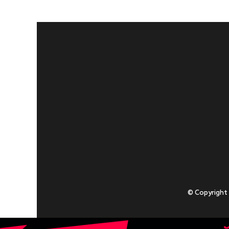
© Copyright
Приступаючи