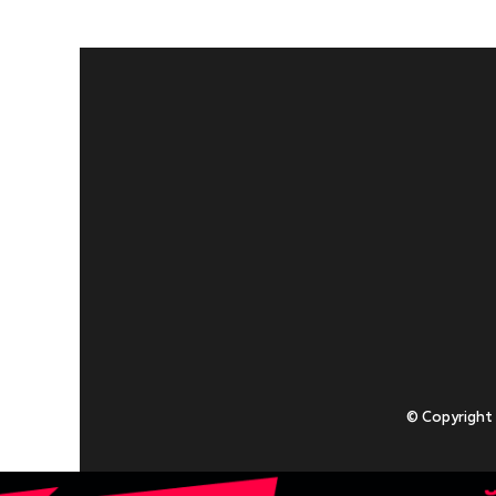
© Copyright
Приступаючи