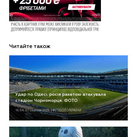
Читайте також
Удар по Одесі. росія ракетою атакувала
стадіон Чорноморця. ФОТО
16:04, 07 серпня 2026 | ФУТБОЛ УКРАЇНИ