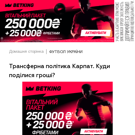
Домашня сторінка
ФУТБОЛ УКРАЇНИ
Трансферна політика Карпат. Куди
поділися гроші?