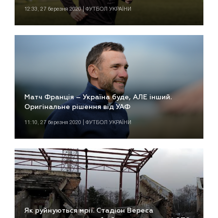
12:33, 27 березня 2020 | ФУТБОЛ УКРАЇНИ
Матч Франція – Україна буде, АЛЕ інший.
Оригінальне рішення від УАФ
11:10, 27 березня 2020 | ФУТБОЛ УКРАЇНИ
Як руйнуються мрії. Стадіон Вереса