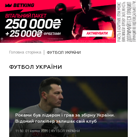
Головна сторінка
ФУТБОЛ УКРАЇНИ
ФУТБОЛ УКРАЇНИ
Роками був лідером і грав за збірну України.
Відомий голкіпер залишає свій клуб
11:50, 01 квітня 2020 | ФУТБОЛ УКРАЇНИ