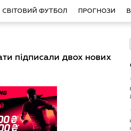
СВІТОВИЙ ФУТБОЛ
ПРОГНОЗИ
В
ати підписали двох нових