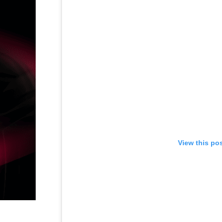
View this po