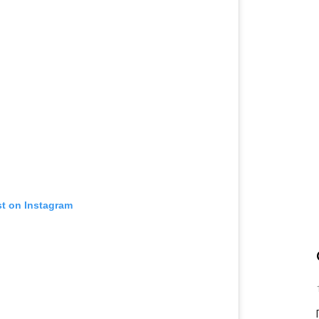
st on Instagram