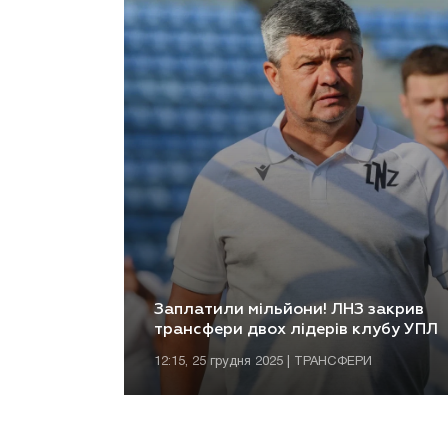
Заплатили мільйони! ЛНЗ закрив
трансфери двох лідерів клубу УПЛ
12:15, 25 грудня 2025 | ТРАНСФЕРИ