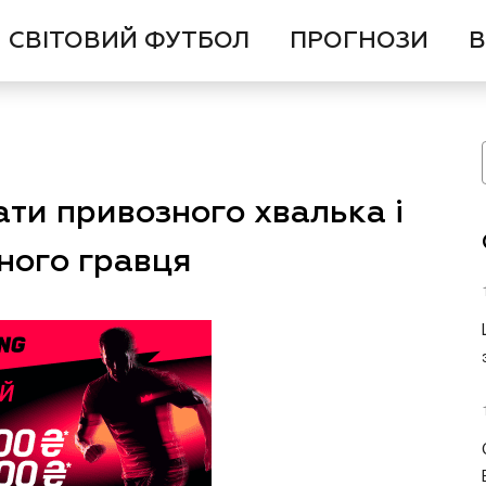
СВІТОВИЙ ФУТБОЛ
ПРОГНОЗИ
В
ати привозного хвалька і
ного гравця