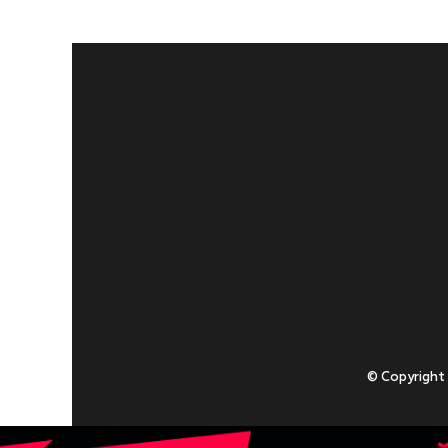
© Copyright
Приступаючи