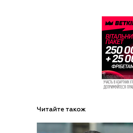
Читайте також