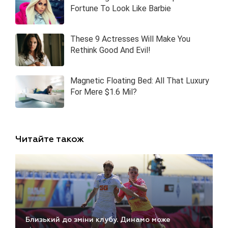
Читайте також
Близький до зміни клубу. Динамо може