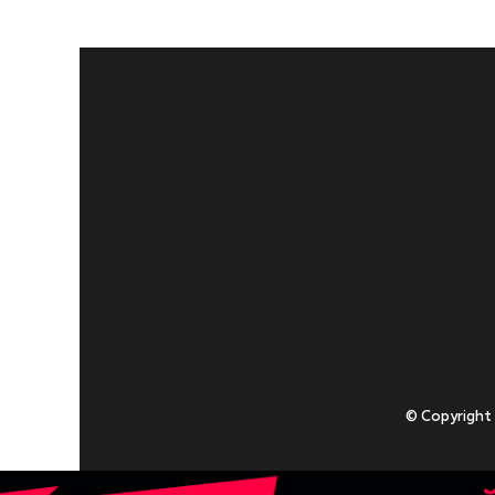
© Copyright
Приступаючи