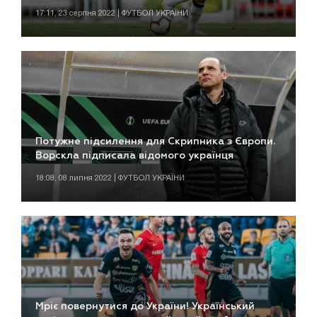
17:11, 23 серпня 2022 | ФУТБОЛ УКРАЇНИ
Потужне підсилення для Скрипника з Європи.
Ворскла підписала відомого українця
18:08, 08 липня 2022 | ФУТБОЛ УКРАЇНИ
Мріє повернутися до України! Український