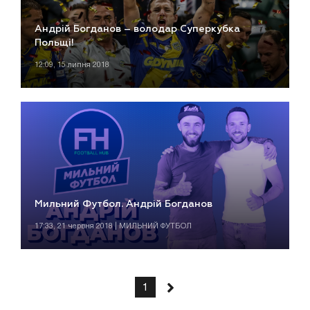
Андрій Богданов – володар Суперкубка
Польщі!
12:09, 15 липня 2018
Мильний Футбол. Андрій Богданов
17:33, 21 червня 2018 | МИЛЬНИЙ ФУТБОЛ
1