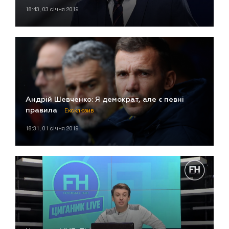
18:43, 03 січня 2019
Андрій Шевченко: Я демократ, але є певні
правила
Ексклюзив
18:31, 01 січня 2019