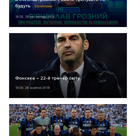
будуть
Ексклюзив
18:26, 28 листопада 2018
Фонсека – 22-й тренер світу
18:09, 28 жовтня 2018