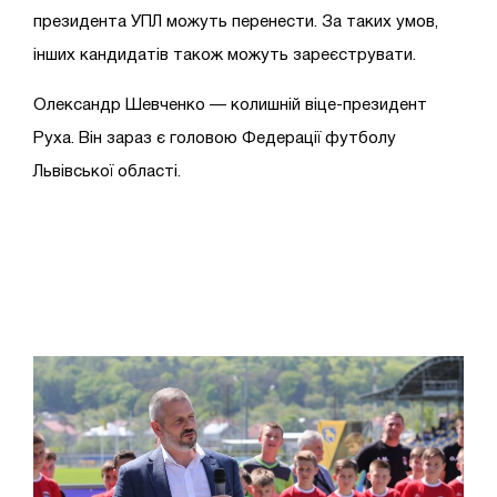
президента УПЛ можуть перенести. За таких умов,
інших кандидатів також можуть зареєструвати.
Олександр Шевченко — колишній віце-президент
Руха. Він зараз є головою Федерації футболу
Львівської області.