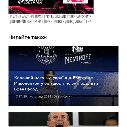
Читайте також
Хороший матч від українця. Евертон з
Миколенком у більшості не зміг здолати
Брентфорд
17:17, 28 листопада 2024 | Без рубрики