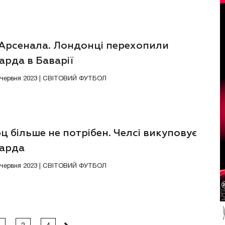
 Арсенала. Лондонці перехопили
арда в Баварії
8 червня 2023 | СВІТОВИЙ ФУТБОЛ
ц більше не потрібен. Челсі викуповує
арда
7 червня 2023 | СВІТОВИЙ ФУТБОЛ